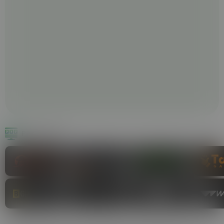
PROVEDORES