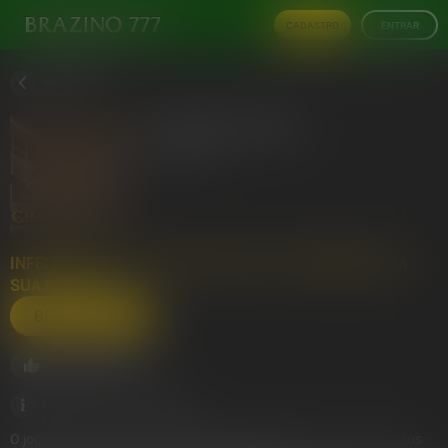
CADASTRO
ENTRAR
VOLTAR
CHASE FOR GLORY
PRAGMATIC
INFELIZMENTE, ESTE JOGO NÃO ESTÁ DISPONÍVEL NA
SUA REGIÃO.
BRAZINO777
2
464
Visualizações
RTP:
96%
O jogo pode causar dependência, ansiedade, depressão e prejuízos