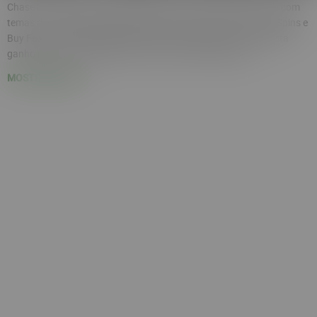
Chase For Glory é um caça-níqueis de vídeo da Pragmatic Play com
temas de civilizações antigas e marrom e recursos como Free Spins e
Buy Feature. O jogo utiliza 243 linhas de pagamento e apresenta
ganho máximo confirmado de 7.887x o valor da aposta.
MOSTRAR MAIS
O QUE É O SLOT CHASE FOR GLORY?
O slot da Pragmatic Play apresenta estrutura de 5x3 e 243 linhas de
pagamento. O RTP-base é de 96% e a volatilidade é alta. Esses
indicadores são características teóricas e não garantem resultados
em rodadas individuais.
A ambientação reúne temas de civilizações antigas e marrom. Entre
as funções confirmadas estão Free Spins e Buy Feature, que
integram a dinâmica do título conforme as regras exibidas no próprio
jogo.
Visão geral: Chase For Glory
O Chase For Glory está disponível no Brazino777. A tabela reúne as
características técnicas confirmadas do jogo: