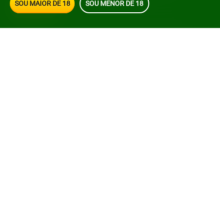
SOU MAIOR DE 18
SOU MENOR DE 18
Menu
Slot
Ao Vivo
Crash
OK
A volatilidade informada é alta. Esse dado descreve o perfil
matemático do jogo, sem determinar o resultado de uma rodada
específica.
Brazino 777
Jogos De Cassino
Cassino Ao Vivo
Esporte Bet
Mapa Do Site XML
Live Bet
Mapa Do Site HTML
Slots
Suporte
Jogos Crash
Perguntas Frequentes
Novos Jogos
Promoções E Bônus
Bingo
Reclamações
Jogos De Mesa
Afiliados