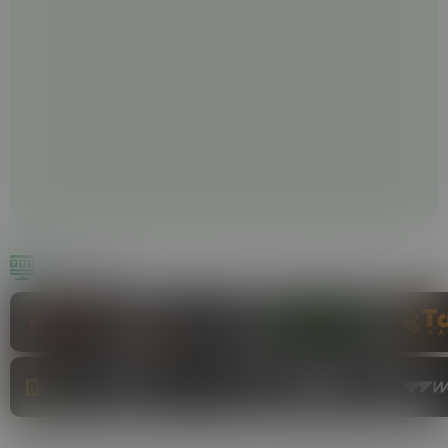
PROVEDORES