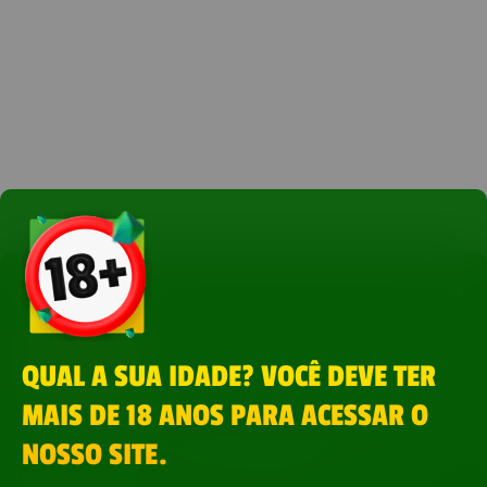
Inicie a rodada e acompanhe o resultado no layout de 5x3.
Confira as combinações nas 30 linhas de pagamento e os
recursos ativados.
Recursos como Free Spins, Random Wilds / Additional Wilds e Scatter
symbols fazem parte da configuração confirmada do jogo e devem
ser consultados nas regras para verificar suas condições.
CHERRIES GONE RICH - FAQ
Qual é o RTP de Cherries Gone Rich?
O RTP teórico informado de Cherries Gone Rich é de 95%. Esse dado
representa uma estimativa estatística de longo prazo e não garante
resultados individuais.
Qual é o ganho máximo de Cherries Gone Rich?
QUAL A SUA IDADE? VOCÊ DEVE TER
O multiplicador máximo informado é de x5.528 o valor da aposta.
MAIS DE 18 ANOS PARA ACESSAR O
Usamos cookies para melhorar sua experiência. Ao
Quem fornece Cherries Gone Rich?
NOSSO SITE.
usar o Brazino777, você aceita nossos cookies. Veja
O provedor informado é Bragg. O estúdio indicado separadamente é
nossos
Termos e Condições
para mais.