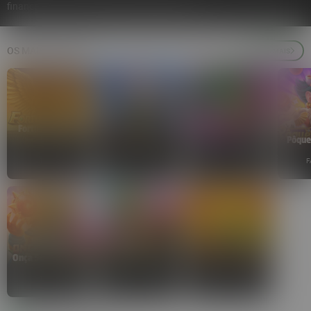
financeiros. Jogue com responsabilidade. 18+
OS MAIS JOGADOS
VER MAIS
EXCLUSIVO
Fortune Garuda
500
Pachinko
FlyX™ Cash Turbo™
Pôque
TADA
NEKO
BUCK STAKES
F
Onça Sortuda 500
Lucky Jaguar 2
4 Pots of Egypt
TADA
TADA
3OAKS