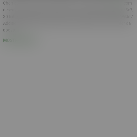
Cherries Gone Rich integra a categoria de slots online da
Bragg
, com
desenvolvimento do estúdio Bluberi. O título apresenta layout de 5x3,
30 linhas de pagamento, recursos como Free Spins e Random Wilds /
Additional Wilds. O ganho máximo informado é de x5.528 o valor da
aposta.
MOSTRAR MAIS
O QUE É O SLOT CHERRIES GONE RICH?
Cherries Gone Rich é classificado como Video Slots, com
configuração de 5x3, possui 30 linhas de pagamento.
O RTP teórico informado é de 95%. A volatilidade deste
slot online
é
média. Entre os recursos confirmados estão Free Spins, Random
Wilds / Additional Wilds, Scatter symbols e Wild. Os temas
informados incluem Bell, Black, Blue, Casino e Cherry.
Visão geral: Cherries Gone Rich
O Cherries Gone Rich está disponível no
Brazino777
. A tabela abaixo
reúne as características técnicas confirmadas:
CARACTERÍSTICA
DETALHES