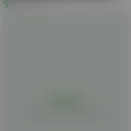
ÚLTIMOS GANHOS
NÃO HÁ DADOS
ESPERA ALGUNS SEGUNDOS POR FAVOR