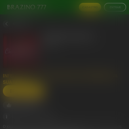
CADASTRO
ENTRAR
VOLTAR
CHERRIES GONE RICH
BLUBERI
INFELIZMENTE, ESTE JOGO NÃO ESTÁ DISPONÍVEL NA
SUA REGIÃO.
BRAZINO777
3
601
Visualizações
RTP:
95%
O jogo pode causar dependência, ansiedade, depressão e prejuízos