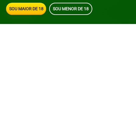
Bluberi.
SOU MAIOR DE 18
SOU MENOR DE 18
Menu
Slot
Ao Vivo
Crash
OK
Brazino 777
Jogos De Cassino
Cassino Ao Vivo
Esporte Bet
Mapa Do Site XML
Live Bet
Mapa Do Site HTML
Slots
Suporte
Jogos Crash
Perguntas Frequentes
Novos Jogos
Promoções E Bônus
Bingo
Reclamações
Jogos De Mesa
Afiliados