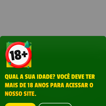
volatilidade são características estatísticas do jogo.
CHILLI HEAT MEGAWAYS - FAQ
Qual é o RTP de Chilli Heat Megaways?
O RTP base informado é de 96%. Esse percentual é teórico e
calculado em muitas rodadas, sem garantir resultados individuais.
Qual é o ganho máximo de Chilli Heat Megaways?
O multiplicador máximo confirmado é de x5.000 o valor da aposta.
Como funciona o pagamento em Chilli Heat Megaways?
O jogo utiliza 200704 Megaways.
QUAL A SUA IDADE? VOCÊ DEVE TER
MAIS DE 18 ANOS PARA ACESSAR O
Usamos cookies para melhorar sua experiência. Ao
NOSSO SITE.
usar o Brazino777, você aceita nossos cookies. Veja
nossos
Termos e Condições
para mais.