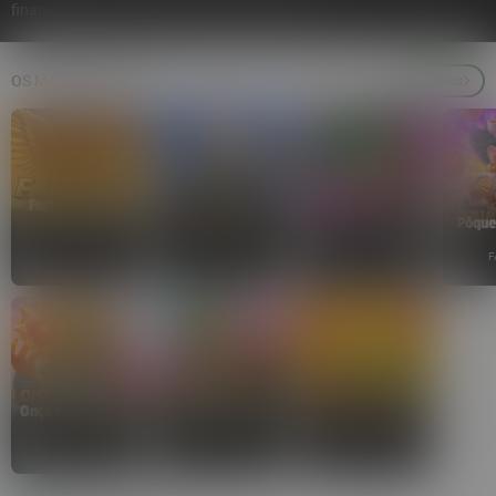
financeiros. Jogue com responsabilidade. 18+
OS MAIS JOGADOS
VER MAIS
EXCLUSIVO
Fortune Garuda
500
Pachinko
FlyX™ Cash Turbo™
Pôque
TADA
NEKO
BUCK STAKES
F
Onça Sortuda 500
Lucky Jaguar 2
4 Pots of Egypt
TADA
TADA
3OAKS