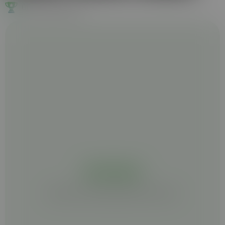
ÚLTIMOS GANHOS
NÃO HÁ DADOS
ESPERA ALGUNS SEGUNDOS POR FAVOR