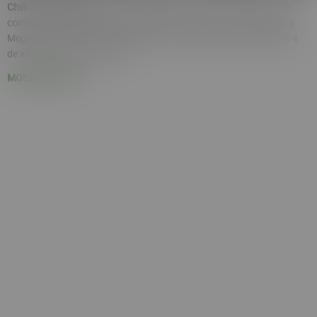
Chilli Heat Megaways
é um caça-níqueis online da Pragmatic Play
com tema de tons marrons e pimentas e recursos como mecânica
Megaways e recurso Hold and Win. O ganho máximo confirmado é
de x5.000 o valor da aposta.
MOSTRAR MAIS
O QUE É O SLOT CHILLI HEAT MEGAWAYS?
Este slot de vídeo foi lançado em 26/08/2021 e trabalha com 200704
Megaways. As combinações e os recursos seguem as regras
apresentadas na tabela de pagamentos do jogo.
O RTP base é de 96%; a volatilidade é alta; o RTP pode variar
conforme a configuração disponível. Entre os recursos confirmados
estão Avalanche, Bonus Bet, Bonus Game, Bonus symbols.
Visão geral: Chilli Heat Megaways
O Chilli Heat Megaways está disponível no Brazino777 e reúne as
seguintes características técnicas:
CARACTERÍSTICA
DETALHES