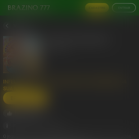
CADASTRO
ENTRAR
VOLTAR
CHILLI HEAT MEGAWAYS
PRAGMATIC
INFELIZMENTE, ESTE JOGO NÃO ESTÁ DISPONÍVEL NA
SUA REGIÃO.
BRAZINO777
16
9715
Visualizações
RTP:
96.5%
O jogo pode causar dependência, ansiedade, depressão e prejuízos