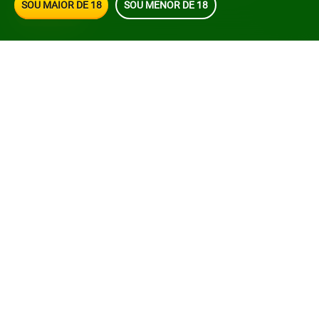
SOU MAIOR DE 18
SOU MENOR DE 18
Menu
Slot
Ao Vivo
Crash
OK
Brazino 777
Jogos De Cassino
Cassino Ao Vivo
Esporte Bet
Mapa Do Site XML
Live Bet
Mapa Do Site HTML
Slots
Suporte
Jogos Crash
Perguntas Frequentes
Novos Jogos
Promoções E Bônus
Bingo
Reclamações
Jogos De Mesa
Afiliados