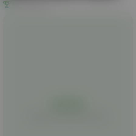
ÚLTIMOS GANHOS
NÃO HÁ DADOS
ESPERA ALGUNS SEGUNDOS POR FAVOR