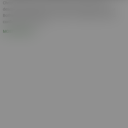
Christmas Morning integra a categoria de caça-níqueis e foi
desenvolvido pela Red Tiger como um slot de vídeo com sistema
Bothway e referências a ursos e naipes. O multiplicador máximo
confirmado é de 10.500x.
MOSTRAR MAIS
O QUE É O SLOT CHRISTMAS MORNING?
O jogo apresenta 5 rolos por 3 linhas e 10 linhas no sistema Bothway,
que considera o pagamento nos sentidos previstos nas regras.
O RTP base é de 96,05% e a volatilidade é alta. Entre os recursos
confirmados estão Bothway, rodadas grátis e Buy Feature. O RTP
pode variar conforme a configuração disponível.
Visão geral: Christmas Morning
As especificações confirmadas de Christmas Morning no Brazino777
estão resumidas abaixo:
CARACTERÍSTICA
DETALHES
Nome
Christmas Morning