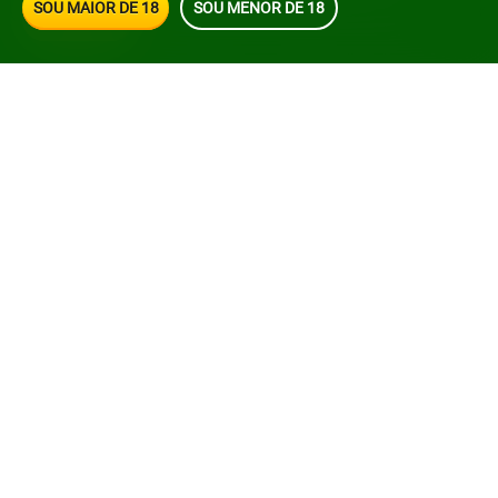
Christmas Morning é fornecido pela Red Tiger e está classificado
SOU MAIOR DE 18
SOU MENOR DE 18
Menu
Slot
Ao Vivo
Crash
OK
como slot de vídeo.
Brazino 777
Jogos De Cassino
Cassino Ao Vivo
Esporte Bet
Mapa Do Site XML
Live Bet
Mapa Do Site HTML
Slots
Suporte
Jogos Crash
Perguntas Frequentes
Novos Jogos
Promoções E Bônus
Bingo
Reclamações
Jogos De Mesa
Afiliados