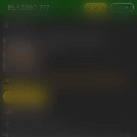
CADASTRO
ENTRAR
VOLTAR
CLASH OF THE BEASTS
REDTIGER
INFELIZMENTE, ESTE JOGO NÃO ESTÁ DISPONÍVEL NA
SUA REGIÃO.
BRAZINO777
4
562
Visualizações
RTP:
95.74%
O jogo pode causar dependência, ansiedade, depressão e prejuízos