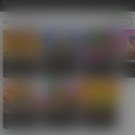
financeiros. Jogue com responsabilidade. 18+
OS MAIS JOGADOS
VER MAIS
EXCLUSIVO
Fortune Garuda
500
Pachinko
FlyX™ Cash Turbo™
Pôque
TADA
NEKO
BUCK STAKES
F
Onça Sortuda 500
Lucky Jaguar 2
4 Pots of Egypt
TADA
TADA
3OAKS