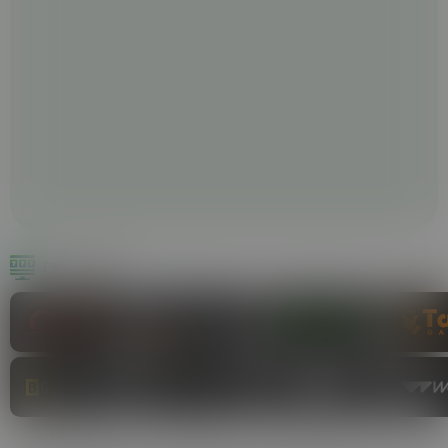
PROVEDORES