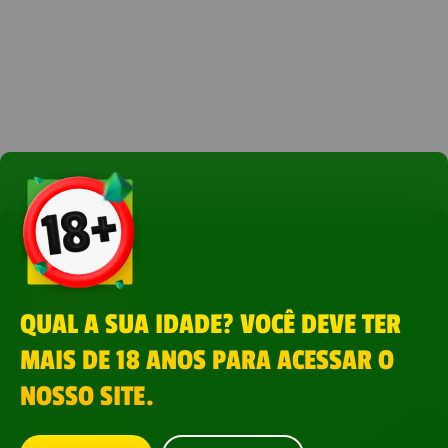
Inicie a rodada e aguarde a conclusão do giro.
Confira o resultado e as combinações reconhecidas pelo sistema
de pagamento.
Os recursos listados para este jogo incluem Free Spins, Random
Wilds / Additional Wilds, Scatter symbols, Wild. A forma de
funcionamento de cada recurso deve ser verificada nas regras da
versão disponível.
CLASH OF THE BEASTS - FAQ
Qual é o RTP de Clash of the Beasts?
O RTP teórico informado é de 95,74%. O RTP pode variar de acordo
com a configuração disponível. Esse percentual é estatístico e não
determina o resultado de uma sessão.
QUAL A SUA IDADE? VOCÊ DEVE TER
Qual é o ganho máximo de Clash of the Beasts?
MAIS DE 18 ANOS PARA ACESSAR O
Usamos cookies para melhorar sua experiência. Ao
O ganho máximo informado corresponde a x1.286 o valor da aposta.
NOSSO SITE.
usar o Brazino777, você aceita nossos cookies. Veja
nossos
Termos e Condições
para mais.
Como funciona o sistema de pagamento?