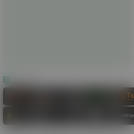
PROVEDORES