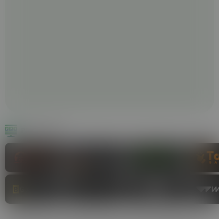
PROVEDORES