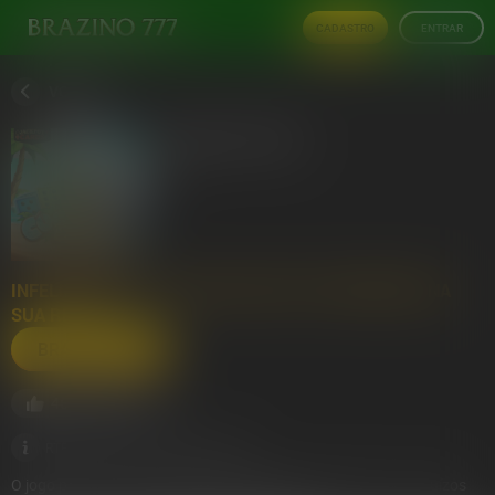
CADASTRO
ENTRAR
VOLTAR
COCKTAIL DICE
EGT
INFELIZMENTE, ESTE JOGO NÃO ESTÁ DISPONÍVEL NA
SUA REGIÃO.
BRAZINO777
46
40041
Visualizações
RTP:
96.41%
O jogo pode causar dependência, ansiedade, depressão e prejuízos