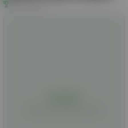
ÚLTIMOS GANHOS
NÃO HÁ DADOS
ESPERA ALGUNS SEGUNDOS POR FAVOR