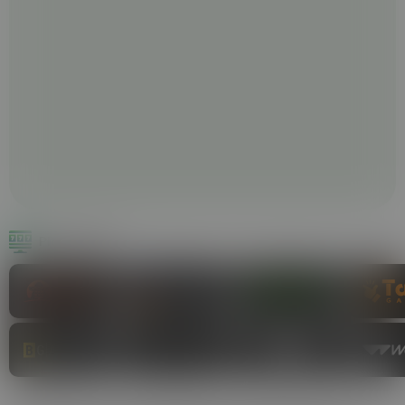
PROVEDORES