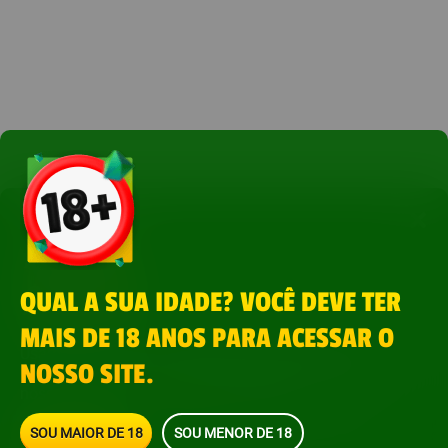
as rodadas.
Encerre a sessão ao atingir o limite de tempo ou de valor definido
previamente.
Os recursos confirmados, como Bonus Bet, Bonus Game e Bonus
symbols, fazem parte da configuração do jogo e não asseguram um
resultado específico.
POLÍCIA E LADRÃO BOLADA - FAQ
Qual é o RTP de Polícia e Ladrão Bolada?
O RTP informado é de 94,5%. Esse percentual é teórico, calculado ao
longo de muitas rodadas, e não garante retorno em uma sessão
QUAL A SUA IDADE? VOCÊ DEVE TER
individual.
MAIS DE 18 ANOS PARA ACESSAR O
Qual é o ganho máximo de Polícia e Ladrão Bolada?
Usamos cookies para melhorar sua experiência. Ao
NOSSO SITE.
usar o Brazino777, você aceita nossos cookies. Veja
O limite técnico informado é de 2.083x sobre a aposta. Trata-se de
nossos
Termos e Condições
para mais.
um teto do jogo, não de um resultado garantido.
Quais recursos especiais aparecem em Polícia e Ladrão Bolada?
SOU MAIOR DE 18
SOU MENOR DE 18
Menu
Slot
Ao Vivo
Crash
OK