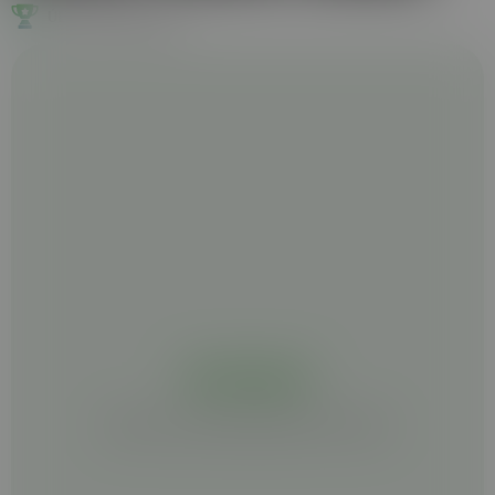
ÚLTIMOS GANHOS
NÃO HÁ DADOS
ESPERA ALGUNS SEGUNDOS POR FAVOR