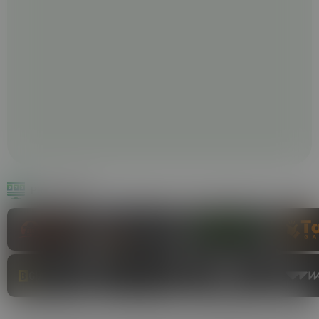
PROVEDORES