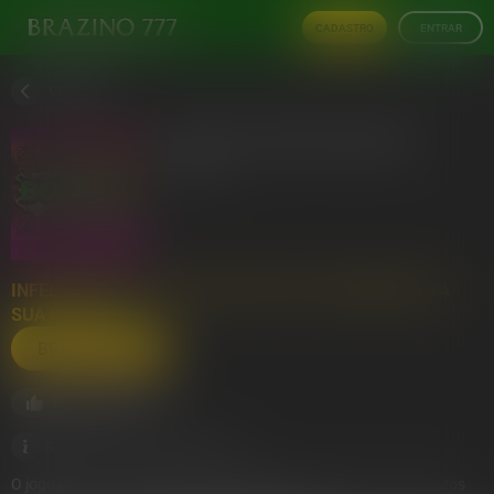
CADASTRO
ENTRAR
VOLTAR
POLÍCIA E LADRÃO BOLADA
INSPIRED
INFELIZMENTE, ESTE JOGO NÃO ESTÁ DISPONÍVEL NA
SUA REGIÃO.
BRAZINO777
18
11028
Visualizações
RTP:
94.5%
O jogo pode causar dependência, ansiedade, depressão e prejuízos