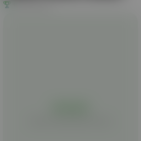
ÚLTIMOS GANHOS
NÃO HÁ DADOS
ESPERA ALGUNS SEGUNDOS POR FAVOR