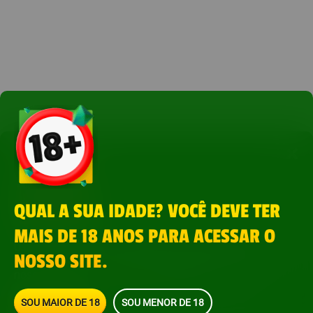
recursos não garante resultados em uma rodada específica.
COUNT JOKULA - FAQ
Qual é o RTP de Count Jokula?
O RTP informado é de 96%. Esse percentual é teórico, calculado para
muitas rodadas, e não garante retorno individual.
Qual é o ganho máximo de Count Jokula?
O limite técnico indicado é de 8.350x o valor da aposta. Esse teto não
representa promessa de resultado.
Quais recursos aparecem em Count Jokula?
A lista confirmada inclui Benefits from no win spins, Multiplier, Respin
QUAL A SUA IDADE? VOCÊ DEVE TER
Wild, Respins, RTP range, Sticky Wilds. Outros detalhes devem ser
observados diretamente nas regras do jogo.
MAIS DE 18 ANOS PARA ACESSAR O
Usamos cookies para melhorar sua experiência. Ao
NOSSO SITE.
usar o Brazino777, você aceita nossos cookies. Veja
nossos
Termos e Condições
para mais.
SOU MAIOR DE 18
SOU MENOR DE 18
Menu
Slot
Ao Vivo
Crash
OK