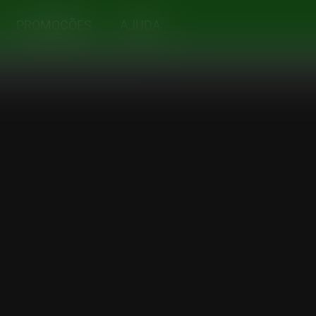
PROMOÇÕES
AJUDA