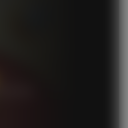
começar a jogar.