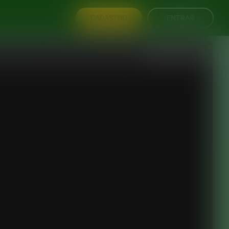
CADASTRO
ENTRAR