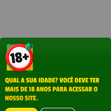
de ativação não descritas.
Revise o resultado e mantenha as apostas dentro do orçamento
definido.
Entre os recursos confirmados estão Avalanche e Buy Feature. O
funcionamento específico deve seguir as regras exibidas no próprio
título.
CUPCAKES - FAQ
Qual é o RTP de Cupcakes?
O RTP informado é de 96,01%. Esse percentual é teórico, calculado ao
longo de muitas rodadas, e não garante resultados individuais.
Qual é o ganho máximo de Cupcakes?
QUAL A SUA IDADE? VOCÊ DEVE TER
O limite técnico confirmado é de 2.762x sobre a aposta. Esse valor
MAIS DE 18 ANOS PARA ACESSAR O
representa um teto matemático, não uma promessa de prêmio.
Usamos cookies para melhorar sua experiência. Ao
NOSSO SITE.
usar o Brazino777, você aceita nossos cookies. Veja
Quais recursos aparecem em Cupcakes?
nossos
Termos e Condições
para mais.
Entre os recursos confirmados estão Avalanche, Buy Feature,