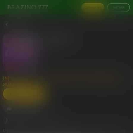
CADASTRO
ENTRAR
VOLTAR
CUPCAKES
NETENT
INFELIZMENTE, ESTE JOGO NÃO ESTÁ DISPONÍVEL NA
SUA REGIÃO.
BRAZINO777
2
312
Visualizações
RTP:
96.01%
O jogo pode causar dependência, ansiedade, depressão e prejuízos