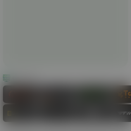
PROVEDORES