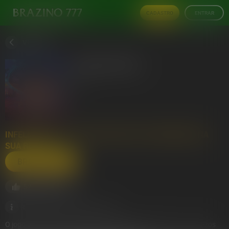
CADASTRO
ENTRAR
VOLTAR
DANCING DEAD
EGT
INFELIZMENTE, ESTE JOGO NÃO ESTÁ DISPONÍVEL NA
SUA REGIÃO.
BRAZINO777
52
22648
Visualizações
RTP:
96.46%
O jogo pode causar dependência, ansiedade, depressão e prejuízos