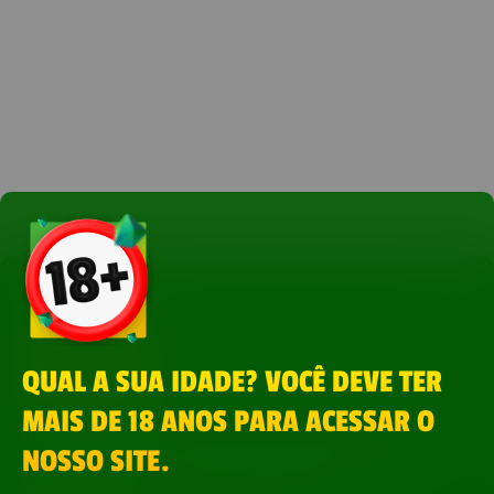
Inicie a rodada para girar os rolos.
Confira o resultado e as combinações formadas nas linhas de
pagamento.
O jogo utiliza 20 linhas de pagamento. Recursos como jogo de bônus
com escolha de objetos, jackpot progressivo, símbolos Scatter e Wild
podem alterar o desenvolvimento de determinadas rodadas
conforme as regras do título.
DANCING DEAD - FAQ
Qual é o RTP de Dancing Dead?
O RTP teórico informado de Dancing Dead é de 96,46%. Esse
percentual é calculado estatisticamente em muitas rodadas e não
garante resultados individuais.
QUAL A SUA IDADE? VOCÊ DEVE TER
Qual é o ganho máximo de Dancing Dead?
MAIS DE 18 ANOS PARA ACESSAR O
O ganho máximo informado é de 600x o valor da aposta. Trata-se de
Usamos cookies para melhorar sua experiência. Ao
NOSSO SITE.
usar o Brazino777, você aceita nossos cookies. Veja
um limite técnico e não de uma previsão de resultado.
nossos
Termos e Condições
para mais.