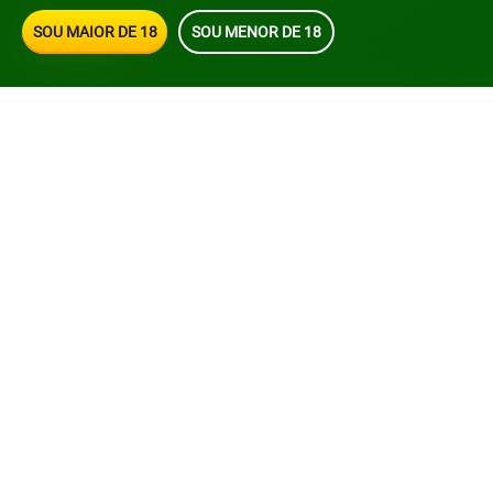
Quem é o provedor de Dancing Dead?
SOU MAIOR DE 18
SOU MENOR DE 18
Menu
Slot
Ao Vivo
Crash
O provedor de Dancing Dead é a Amusnet.
OK
Brazino 777
Jogos De Cassino
Cassino Ao Vivo
Esporte Bet
Mapa Do Site XML
Live Bet
Mapa Do Site HTML
Slots
Suporte
Jogos Crash
Perguntas Frequentes
Novos Jogos
Promoções E Bônus
Bingo
Reclamações
Jogos De Mesa
Afiliados