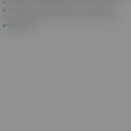
Dead Canary é um caça-níqueis online da Nolimit City. O jogo
apresenta sistema de pagamento Up to 1728. As características
confirmadas são apresentadas de forma técnica e informativa.
MOSTRAR MAIS
O QUE É O SLOT DEAD CANARY?
No cassino Brazino777, Dead Canary pode ser analisado por dados
como RTP, volatilidade, sistema de pagamento e limites de aposta,
quando disponíveis.
Esses indicadores descrevem a configuração do jogo e não
representam garantia de resultado em uma rodada ou sessão.
Visão geral: Dead Canary
Confira os principais dados técnicos disponíveis para Dead Canary.
CARACTERÍSTICA
DETALHES
Nome
Dead Canary
Lançamento
20/12/2022