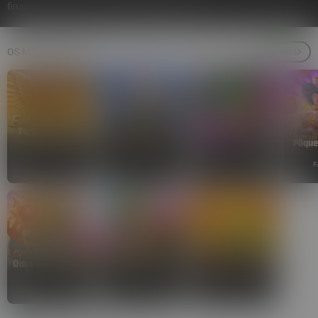
financeiros. Jogue com responsabilidade. 18+
OS MAIS JOGADOS
VER MAIS
EXCLUSIVO
Fortune Garuda
500
Pachinko
FlyX™ Cash Turbo™
Pôque
TADA
NEKO
BUCK STAKES
F
Onça Sortuda 500
Lucky Jaguar 2
4 Pots of Egypt
TADA
TADA
3OAKS