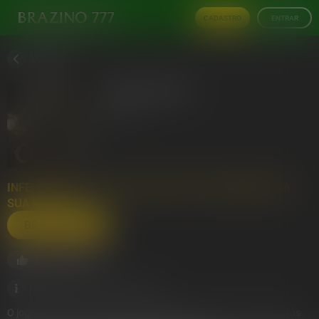
CADASTRO
ENTRAR
VOLTAR
DEAD CANARY
NOLIMIT
INFELIZMENTE, ESTE JOGO NÃO ESTÁ DISPONÍVEL NA
SUA REGIÃO.
BRAZINO777
33
10616
Visualizações
RTP:
96.02%
O jogo pode causar dependência, ansiedade, depressão e prejuízos