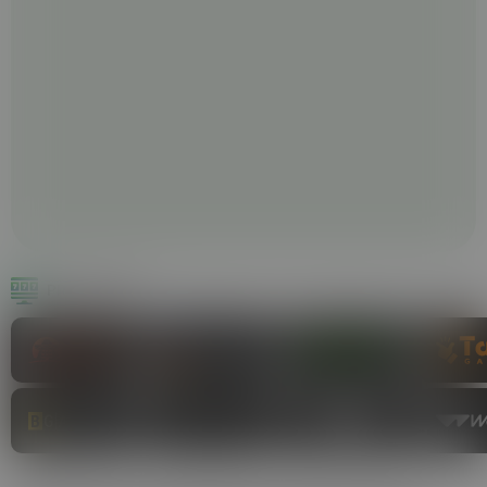
PROVEDORES