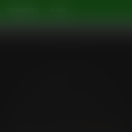
PROMOÇÕES
AJUDA