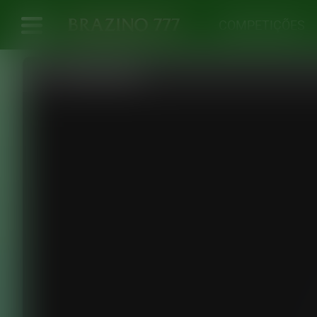
COMPETIÇÕES
DEAR SANTA