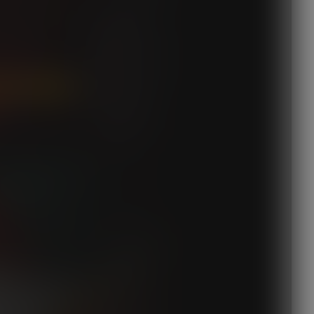
UA REGIÃO.