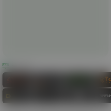
PROVEDORES