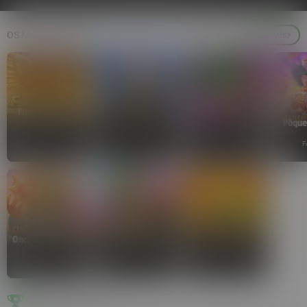
OS MAIS JOGADOS
VER MAIS
EXCLUSIVO
Fortune Garuda
500
Pachinko
FlyX™ Cash Turbo™
Pôque
TADA
NEKO
BUCK STAKES
F
Onça Sortuda 500
Lucky Jaguar 2
4 Pots of Egypt
TADA
TADA
3OAKS
ÚLTIMOS GANHOS