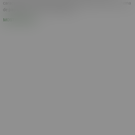
características técnicas definidas por sua estrutura de rolos, sistema
de pagamento e recursos confirmados.
MOSTRAR MAIS
O QUE É O SLOT DESTINY OF SUN AND MOON?
Destiny of Sun and Moon integra a categoria de slots online e pode
ser consultado no cassino Brazino777. Entre os dados disponíveis
estão layout de 6x4, sistema de pagamento 576 (Bothway), RTP de
96,80%, volatilidade média.
O conjunto confirmado inclui recursos como Additional Free Spins,
Avalanche, Bothway, Cascading e temas ligados a Blue, Card suits,
Gold-color, Moon.
Visão geral: Destiny of Sun and Moon
Confira abaixo as principais informações técnicas confirmadas para
o jogo.
CARACTERÍSTICA
DETALHES
Nome
Destiny of Sun and Moon