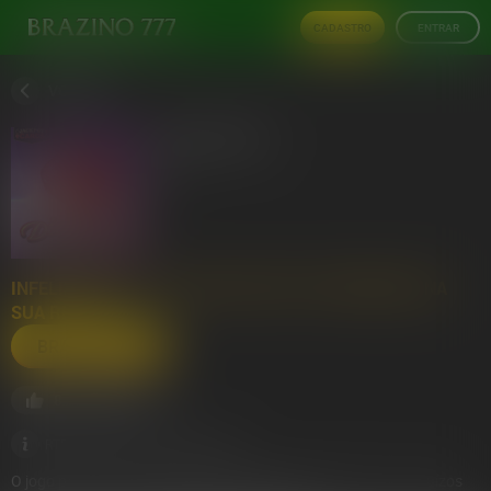
CADASTRO
ENTRAR
VOLTAR
DICE & ROLL
EGT
INFELIZMENTE, ESTE JOGO NÃO ESTÁ DISPONÍVEL NA
SUA REGIÃO.
BRAZINO777
8
6036
Visualizações
RTP:
95.76%
O jogo pode causar dependência, ansiedade, depressão e prejuízos