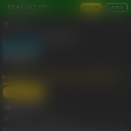
CADASTRO
ENTRAR
VOLTAR
DICE VIKINGS
EGT
INFELIZMENTE, ESTE JOGO NÃO ESTÁ DISPONÍVEL NA
SUA REGIÃO.
BRAZINO777
22
16135
Visualizações
RTP:
96.65%
O jogo pode causar dependência, ansiedade, depressão e prejuízos