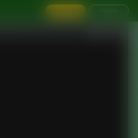
CADASTRO
ENTRAR