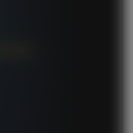
UA REGIÃO.