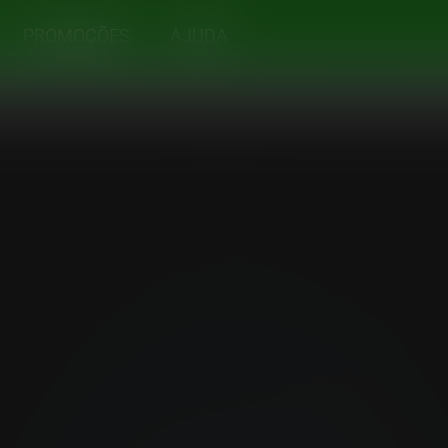
PROMOÇÕES
AJUDA