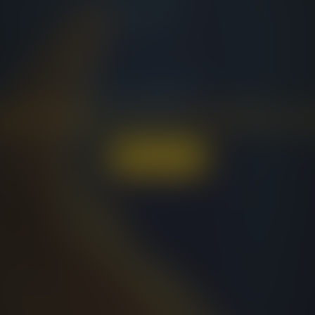
NTE, ESTE JOGO NÃO ESTÁ DISPONÍVEL NA S
BRAZINO777