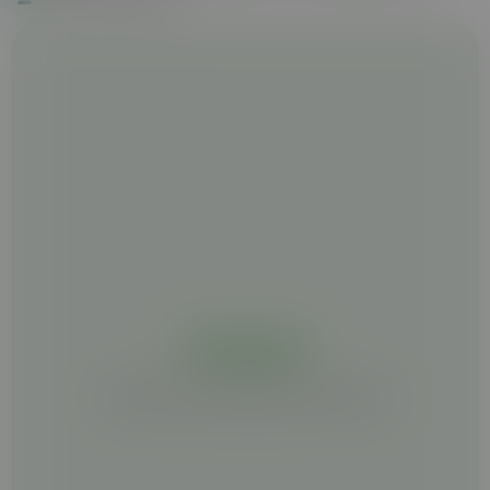
NÃO HÁ DADOS
ESPERA ALGUNS SEGUNDOS POR FAVOR