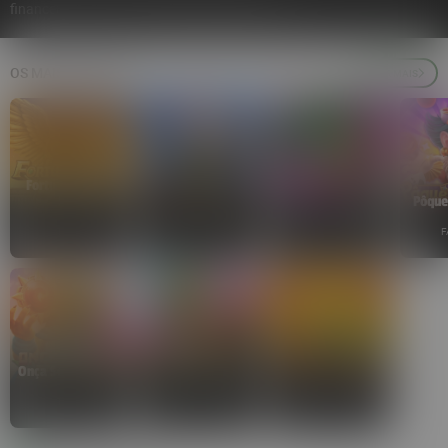
financeiros. Jogue com responsabilidade. 18+
OS MAIS JOGADOS
VER MAIS
EXCLUSIVO
Fortune Garuda
500
Pachinko
FlyX™ Cash Turbo™
Pôque
TADA
NEKO
BUCK STAKES
F
Onça Sortuda 500
Lucky Jaguar 2
4 Pots of Egypt
TADA
TADA
3OAKS