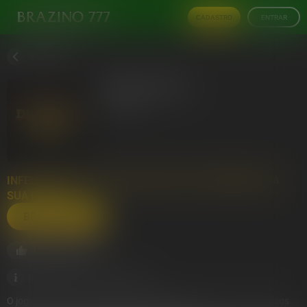
CADASTRO
ENTRAR
VOLTAR
DRAGON'S FIRE
REDTIGER
INFELIZMENTE, ESTE JOGO NÃO ESTÁ DISPONÍVEL NA
SUA REGIÃO.
BRAZINO777
11
6467
Visualizações
RTP:
96.07%
O jogo pode causar dependência, ansiedade, depressão e prejuízos