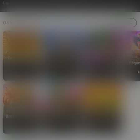
financeiros. Jogue com responsabilidade. 18+
OS MAIS JOGADOS
VER MAIS
EXCLUSIVO
Fortune Garuda
500
Pachinko
FlyX™ Cash Turbo™
Pôque
TADA
NEKO
BUCK STAKES
F
Onça Sortuda 500
Lucky Jaguar 2
4 Pots of Egypt
TADA
TADA
3OAKS