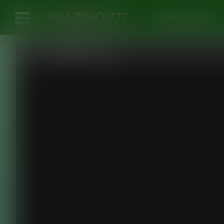
COMPETIÇÕES
DRAGONS’ LOCK