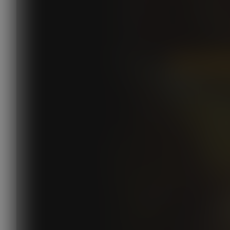
INFELIZME