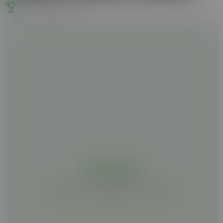
ÚLTIMOS GANHOS
NÃO HÁ DADOS
ESPERA ALGUNS SEGUNDOS POR FAVOR