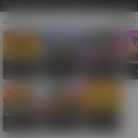
financeiros. Jogue com responsabilidade. 18+
OS MAIS JOGADOS
VER MAIS
EXCLUSIVO
Fortune Garuda
500
Pachinko
FlyX™ Cash Turbo™
Pôque
TADA
NEKO
BUCK STAKES
F
Onça Sortuda 500
Lucky Jaguar 2
4 Pots of Egypt
TADA
TADA
3OAKS