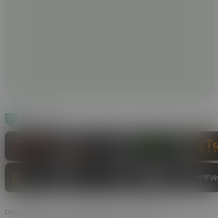
PROVEDORES
Dragon Tiger Luck é um caça-níqueis da PG SOFT com