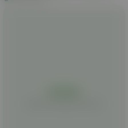
NÃO HÁ DADOS
ESPERA ALGUNS SEGUNDOS POR FAVOR