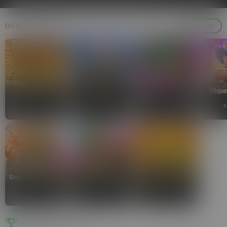
OS MAIS JOGADOS
VER MAIS
EXCLUSIVO
Fortune Garuda
500
Pachinko
FlyX™ Cash Turbo™
Pôque
TADA
NEKO
BUCK STAKES
F
Onça Sortuda 500
Lucky Jaguar 2
4 Pots of Egypt
TADA
TADA
3OAKS
ÚLTIMOS GANHOS