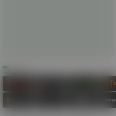
PROVEDORES