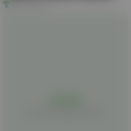
ÚLTIMOS GANHOS
NÃO HÁ DADOS
ESPERA ALGUNS SEGUNDOS POR FAVOR