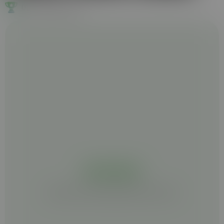
ÚLTIMOS GANHOS
NÃO HÁ DADOS
ESPERA ALGUNS SEGUNDOS POR FAVOR