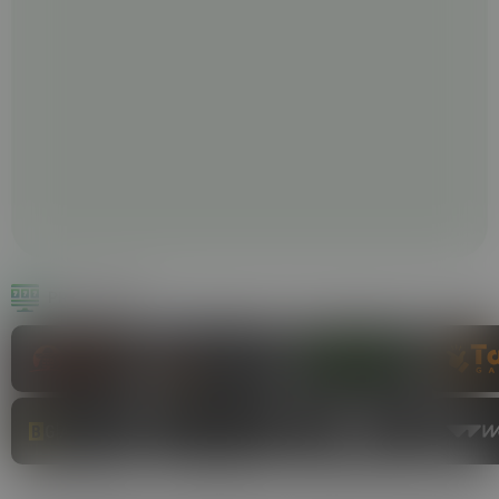
PROVEDORES