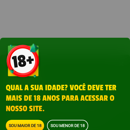
Cash Collector, Hold and Win, RTP range. A presença desses recursos
não garante resultados em uma rodada específica.
EASTER EGGSPEDITION - FAQ
Qual é o RTP de Easter Eggspedition?
O RTP informado é de 96%. Esse percentual é teórico, calculado para
muitas rodadas, e não garante retorno individual.
Qual é o ganho máximo de Easter Eggspedition?
O limite técnico indicado é de 10.000x o valor da aposta. Esse teto
não representa promessa de resultado.
Quais recursos aparecem em Easter Eggspedition?
QUAL A SUA IDADE? VOCÊ DEVE TER
A lista confirmada inclui Bonus Game, Bonus symbols, Cash
MAIS DE 18 ANOS PARA ACESSAR O
Collector, Hold and Win, RTP range, Scatter symbols. Outros detalhes
Usamos cookies para melhorar sua experiência. Ao
NOSSO SITE.
devem ser observados diretamente nas regras do jogo.
usar o Brazino777, você aceita nossos cookies. Veja
nossos
Termos e Condições
para mais.
SOU MAIOR DE 18
SOU MENOR DE 18
Menu
Slot
Ao Vivo
Crash
OK