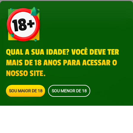
QUAL A SUA IDADE? VOCÊ DEVE TER
MAIS DE 18 ANOS PARA ACESSAR O
Usamos cookies para melhorar sua experiência. Ao
NOSSO SITE.
usar o Brazino777, você aceita nossos cookies. Veja
nossos
Termos e Condições
para mais.
SOU MAIOR DE 18
SOU MENOR DE 18
Menu
Slot
Ao Vivo
Crash
OK
Brazino 777
Jogos De Cassino