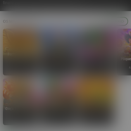
financeiros. Jogue com responsabilidade. 18+
OS MAIS JOGADOS
VER MAIS
EXCLUSIVO
Fortune Garuda
500
Pachinko
FlyX™ Cash Turbo™
Pôque
TADA
NEKO
BUCK STAKES
F
Onça Sortuda 500
Lucky Jaguar 2
4 Pots of Egypt
TADA
TADA
3OAKS