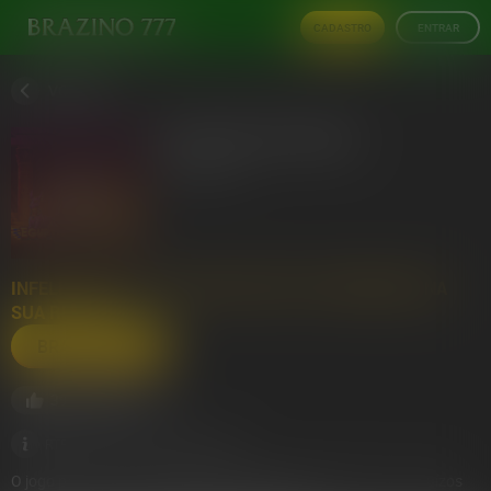
CADASTRO
ENTRAR
VOLTAR
EGYPTIAN FORTUNES
PRAGMATIC
INFELIZMENTE, ESTE JOGO NÃO ESTÁ DISPONÍVEL NA
SUA REGIÃO.
BRAZINO777
39
21226
Visualizações
RTP:
96.5%
O jogo pode causar dependência, ansiedade, depressão e prejuízos