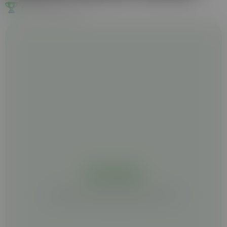
ÚLTIMOS GANHOS
NÃO HÁ DADOS
ESPERA ALGUNS SEGUNDOS POR FAVOR