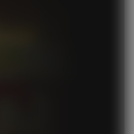
UA REGIÃO.