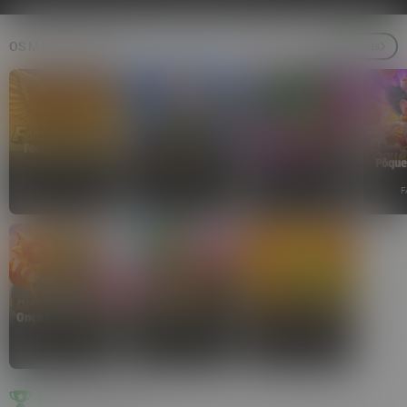
OS MAIS JOGADOS
VER MAIS
EXCLUSIVO
Fortune Garuda
500
Pachinko
FlyX™ Cash Turbo™
Pôque
TADA
NEKO
BUCK STAKES
F
Onça Sortuda 500
Lucky Jaguar 2
4 Pots of Egypt
TADA
TADA
3OAKS
ÚLTIMOS GANHOS