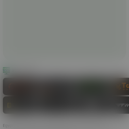
PROVEDORES
Egypt's Book of Mystery é um caça-níqueis da PG SOFT com