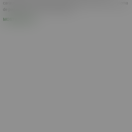
características técnicas definidas por sua estrutura de rolos, sistema
de pagamento e recursos confirmados.
MOSTRAR MAIS
O QUE É O SLOT EGYPT'S BOOK OF MYSTERY?
Egypt's Book of Mystery integra a categoria de slots online e pode ser
consultado no cassino Brazino777. Entre os dados disponíveis estão
layout de 6x6, sistema de pagamento 32400, RTP de 96,75%,
volatilidade alta.
O conjunto confirmado inclui recursos como Additional Free Spins,
Avalanche, Buy Feature, Cascading e temas ligados a Ancient
civilizations, Book, Egypt, Gods.
Visão geral: Egypt's Book of Mystery
Confira abaixo as principais informações técnicas confirmadas para
o jogo.
CARACTERÍSTICA
DETALHES
Nome
Egypt's Book of Mystery