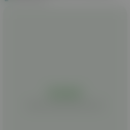
NÃO HÁ DADOS
ESPERA ALGUNS SEGUNDOS POR FAVOR