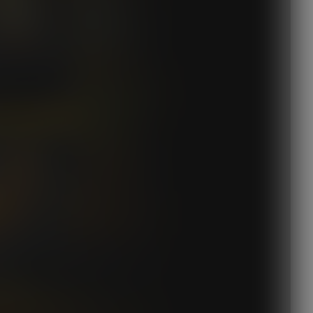
UA REGIÃO.