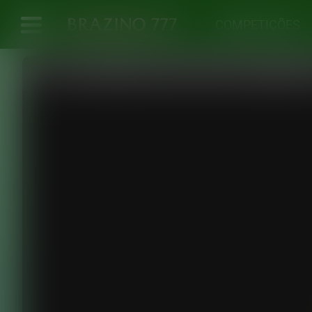
COMPETIÇÕES
EL RANCHERO CASH COLLECT DIAMOND P