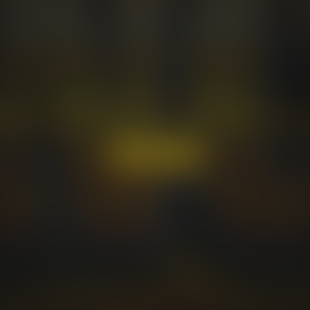
NTE, ESTE JOGO NÃO ESTÁ DISPONÍVEL NA S
BRAZINO777