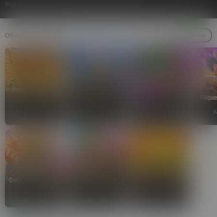
financeiros. Jogue com responsabilidade. 18+
OS MAIS JOGADOS
VER MAIS
EXCLUSIVO
Fortune Garuda
500
Pachinko
FlyX™ Cash Turbo™
Pôque
TADA
NEKO
BUCK STAKES
F
Onça Sortuda 500
Lucky Jaguar 2
4 Pots of Egypt
TADA
TADA
3OAKS