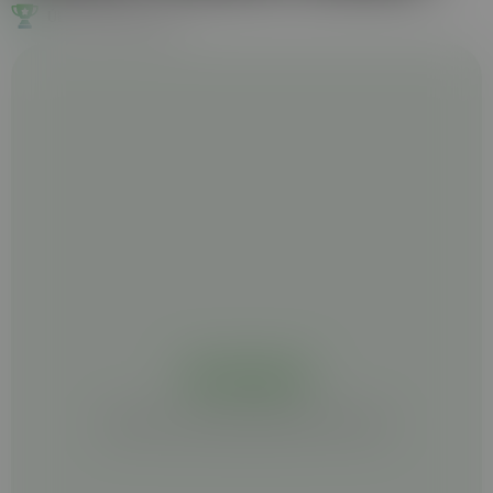
ÚLTIMOS GANHOS
NÃO HÁ DADOS
ESPERA ALGUNS SEGUNDOS POR FAVOR