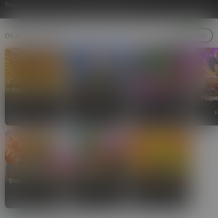
financeiros. Jogue com responsabilidade. 18+
OS MAIS JOGADOS
VER MAIS
EXCLUSIVO
Fortune Garuda
500
Pachinko
FlyX™ Cash Turbo™
Pôque
TADA
NEKO
BUCK STAKES
F
Onça Sortuda 500
Lucky Jaguar 2
4 Pots of Egypt
TADA
TADA
3OAKS