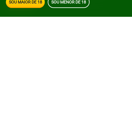
SOU MAIOR DE 18
SOU MENOR DE 18
um teto matemático e não uma expectativa ou garantia de ganho.
Menu
Slot
Ao Vivo
Crash
OK
Quais recursos aparecem em Empire Gold: Hold and Win?
Entre os recursos confirmados estão Bonus Game, Bonus symbols e
Fixed Jackpots. A lista completa aparece na tabela de
características.
Brazino 777
Jogos De Cassino
Cassino Ao Vivo
Esporte Bet
Mapa Do Site XML
Live Bet
Mapa Do Site HTML
Slots
Suporte
Jogos Crash
Perguntas Frequentes
Novos Jogos
Promoções E Bônus
Bingo
Reclamações
Jogos De Mesa
Afiliados