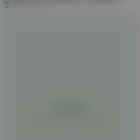
ÚLTIMOS GANHOS
NÃO HÁ DADOS
ESPERA ALGUNS SEGUNDOS POR FAVOR