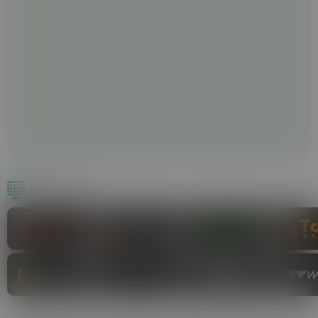
PROVEDORES