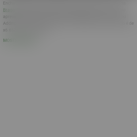
Enchanted Manor (50 lines) integra a categoria de slots online da
Bragg
, com desenvolvimento do estúdio Atomic Slot Lab. O título
apresenta layout de 5x4, 50 linhas de pagamento, recursos como
Additional Free Spins e Buy Feature. O ganho máximo informado é de
x6.652 o valor da aposta.
MOSTRAR MAIS
O QUE É O SLOT ENCHANTED MANOR (50 LINES)?
Enchanted Manor (50 lines) é classificado como Video Slots, com
configuração de 5x4, possui 50 linhas de pagamento.
O RTP teórico informado é de 95,56%. O RTP pode variar de acordo
com a configuração disponível. A volatilidade deste
slot online
é
média. Entre os recursos confirmados estão Additional Free Spins,
Buy Feature, Free Spins e Mystery symbol. Os temas informados
incluem Bat, Candle, Cats, Dark blue e Darkness.
Visão geral: Enchanted Manor (50 lines)
O Enchanted Manor (50 lines) está disponível no
Brazino777
. A
tabela abaixo reúne as características técnicas confirmadas: