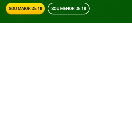
SOU MAIOR DE 18
SOU MENOR DE 18
Quem fornece Enchanted Manor (50 lines)?
Menu
Slot
Ao Vivo
Crash
OK
O provedor informado é Bragg. O estúdio indicado separadamente é
Atomic Slot Lab.
Brazino 777
Jogos De Cassino
Cassino Ao Vivo
Esporte Bet
Mapa Do Site XML
Live Bet
Mapa Do Site HTML
Slots
Suporte
Jogos Crash
Perguntas Frequentes
Novos Jogos
Promoções E Bônus
Bingo
Reclamações
Jogos De Mesa
Afiliados