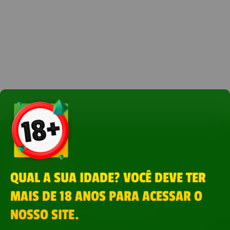
Defina a aposta considerando o valor informado: R$ 2,50 – R$
1.000,00.
Inicie a rodada e acompanhe o resultado no layout de 5x4.
Confira as combinações nas 50 linhas de pagamento e os
recursos ativados.
Recursos como Additional Free Spins, Buy Feature e Free Spins
fazem parte da configuração confirmada do jogo e devem ser
consultados nas regras para verificar suas condições.
ENCHANTED MANOR (50 LINES) - FAQ
Qual é o RTP de Enchanted Manor (50 lines)?
O RTP teórico informado de Enchanted Manor (50 lines) é de 95,56%.
A porcentagem pode variar conforme a configuração disponível.
QUAL A SUA IDADE? VOCÊ DEVE TER
Esse dado representa uma estimativa estatística de longo prazo e
MAIS DE 18 ANOS PARA ACESSAR O
não garante resultados individuais.
Usamos cookies para melhorar sua experiência. Ao
NOSSO SITE.
Qual é o ganho máximo de Enchanted Manor (50 lines)?
usar o Brazino777, você aceita nossos cookies. Veja
nossos
Termos e Condições
para mais.
O multiplicador máximo informado é de x6.652 o valor da aposta.