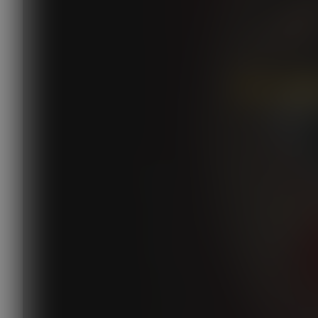
INFELIZME