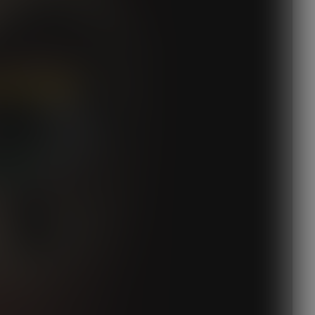
UA REGIÃO.