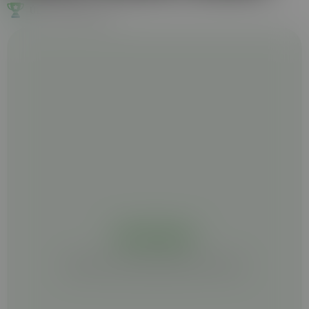
ÚLTIMOS GANHOS
NÃO HÁ DADOS
ESPERA ALGUNS SEGUNDOS POR FAVOR