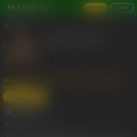
CADASTRO
ENTRAR
VOLTAR
EPIC KINGDOM MAKEDA
ZITRO
INFELIZMENTE, ESTE JOGO NÃO ESTÁ DISPONÍVEL NA
SUA REGIÃO.
BRAZINO777
29
9857
Visualizações
RTP:
94%
O jogo pode causar dependência, ansiedade, depressão e prejuízos