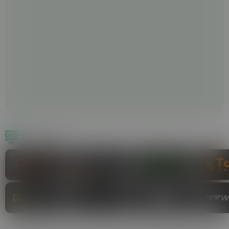
PROVEDORES