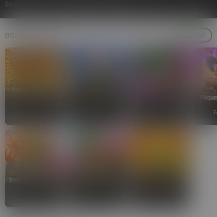
financeiros. Jogue com responsabilidade. 18+
OS MAIS JOGADOS
VER MAIS
EXCLUSIVO
Fortune Garuda
500
Pachinko
FlyX™ Cash Turbo™
Pôque
TADA
NEKO
BUCK STAKES
F
Onça Sortuda 500
Lucky Jaguar 2
4 Pots of Egypt
TADA
TADA
3OAKS