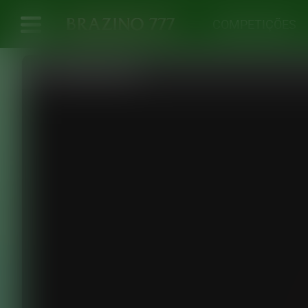
COMPETIÇÕES
EXTRA JUICY