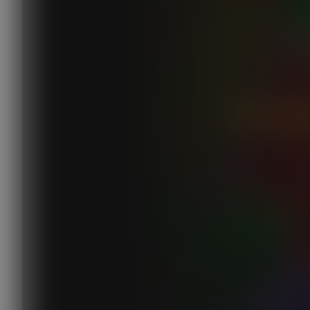
INFELIZME