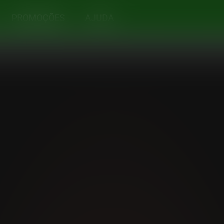
PROMOÇÕES
AJUDA