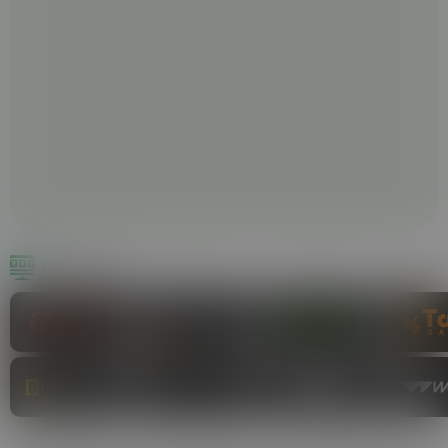
PROVEDORES