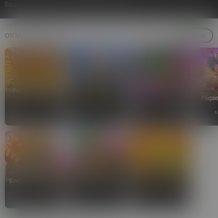
financeiros. Jogue com responsabilidade. 18+
OS MAIS JOGADOS
VER MAIS
EXCLUSIVO
Fortune Garuda
500
Pachinko
FlyX™ Cash Turbo™
Pôque
TADA
NEKO
BUCK STAKES
F
Onça Sortuda 500
Lucky Jaguar 2
4 Pots of Egypt
TADA
TADA
3OAKS