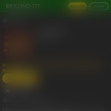
CADASTRO
ENTRAR
VOLTAR
FA FA BABIES
REDTIGER
INFELIZMENTE, ESTE JOGO NÃO ESTÁ DISPONÍVEL NA
SUA REGIÃO.
BRAZINO777
3
341
Visualizações
RTP:
95.74%
O jogo pode causar dependência, ansiedade, depressão e prejuízos