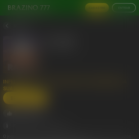
CADASTRO
ENTRAR
VOLTAR
FAT RABBIT
PUSH_GAMING
INFELIZMENTE, ESTE JOGO NÃO ESTÁ DISPONÍVEL NA
SUA REGIÃO.
BRAZINO777
21
8382
Visualizações
RTP:
96.45%
O jogo pode causar dependência, ansiedade, depressão e prejuízos