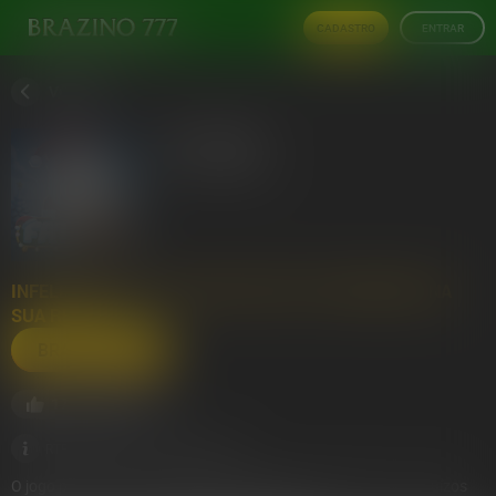
CADASTRO
ENTRAR
VOLTAR
FAT SANTA
PUSH_GAMING
INFELIZMENTE, ESTE JOGO NÃO ESTÁ DISPONÍVEL NA
SUA REGIÃO.
BRAZINO777
17
4162
Visualizações
RTP:
96.45%
O jogo pode causar dependência, ansiedade, depressão e prejuízos