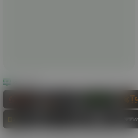
PROVEDORES