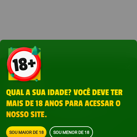
O sistema de pagamento confirmado é 7 linhas de pagamento.
Resultados individuais dependem de cada rodada, e RTP e
volatilidade são características estatísticas do jogo.
FIRE 88 - FAQ
Qual é o RTP de Fire 88?
O RTP base informado é de 96%. Esse percentual é teórico e
calculado em muitas rodadas, sem garantir resultados individuais.
Qual é o ganho máximo de Fire 88?
O multiplicador máximo confirmado é de x902 o valor da aposta.
Como funciona o pagamento em Fire 88?
QUAL A SUA IDADE? VOCÊ DEVE TER
O jogo utiliza 7 linhas de pagamento.
MAIS DE 18 ANOS PARA ACESSAR O
Usamos cookies para melhorar sua experiência. Ao
NOSSO SITE.
usar o Brazino777, você aceita nossos cookies. Veja
nossos
Termos e Condições
para mais.
SOU MAIOR DE 18
SOU MENOR DE 18
Menu
Slot
Ao Vivo
Crash
OK