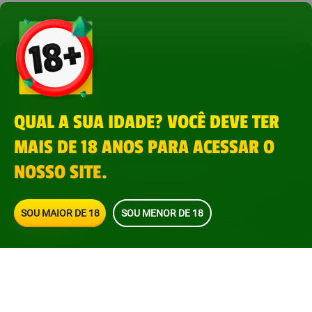
QUAL A SUA IDADE? VOCÊ DEVE TER
MAIS DE 18 ANOS PARA ACESSAR O
Usamos cookies para melhorar sua experiência. Ao
NOSSO SITE.
usar o Brazino777, você aceita nossos cookies. Veja
nossos
Termos e Condições
para mais.
SOU MAIOR DE 18
SOU MENOR DE 18
Menu
Slot
Ao Vivo
Crash
OK
Brazino 777
Jogos De Cassino