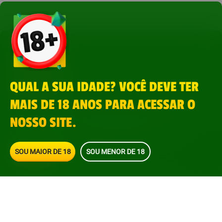
QUAL A SUA IDADE? VOCÊ DEVE TER
MAIS DE 18 ANOS PARA ACESSAR O
Usamos cookies para melhorar sua experiência. Ao
NOSSO SITE.
usar o Brazino777, você aceita nossos cookies. Veja
nossos
Termos e Condições
para mais.
SOU MAIOR DE 18
SOU MENOR DE 18
Menu
Slot
Ao Vivo
Crash
OK
Brazino 777
Jogos De Cassino