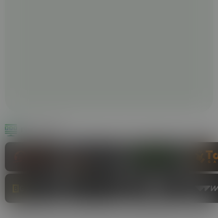
PROVEDORES